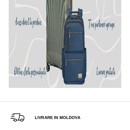
LIVRARE IN MOLDOVA