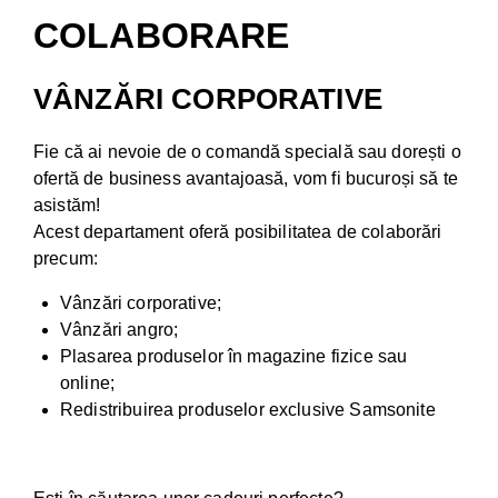
COLABORARE
VÂNZĂRI CORPORATIVE
Fie că ai nevoie de o comandă specială sau dorești o
ofertă de business avantajoasă, vom fi bucuroși să te
asistăm!
Acest departament oferă posibilitatea de colaborări
precum:
Vânzări corporative;
Vânzări angro;
Plasarea produselor în magazine fizice sau
online;
Redistribuirea produselor exclusive Samsonite