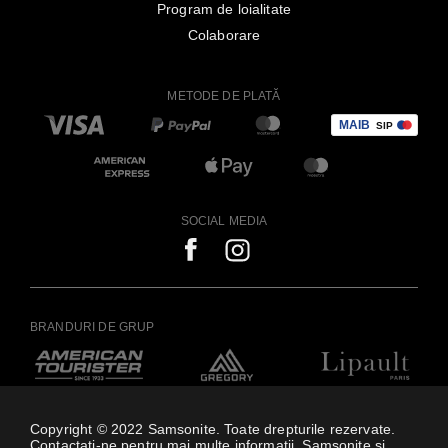
Program de loialitate
Colaborare
METODE DE PLATĂ
SOCIAL MEDIA
BRANDURI DE GRUP
Copyright © 2022 Samsonite. Toate drepturile rezervate.
Contactați-ne pentru mai multe informații. Samsonite și